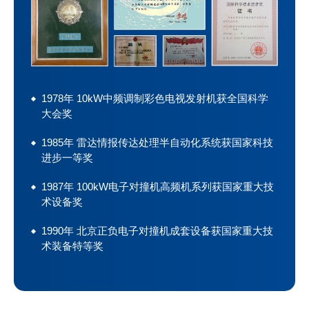
1978年 10kW中频调制彩色电视发射机获全国科学
大会奖
1985年 雷达情报传达处理半自动化系统获国家科技
进步一等奖
1987年 100kW电子对撞机高频机系列获国家重大技
术设备奖
1990年 北京正负电子对撞机成套设备获国家重大技
术装备特等奖
2004年 数字高清晰度电视系统关键技术与设备获国
家科技技术进步二等奖