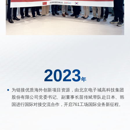
2023
年
为链接优质海外创新项目资源，由北京电子城高科技集团
股份有限公司党委书记、副董事长苗传斌带队赴日本、韩
国进行国际对接交流合作，开启761工场国际业务新征程。