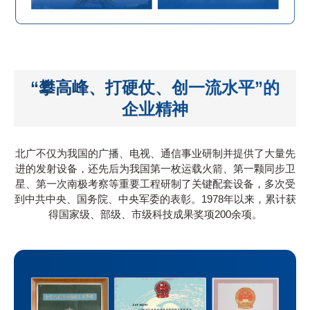
“攀高峰、打硬仗、创一流水平”的
企业精神
北广不仅为我国的广播、电视、通信事业研制并提供了大量先
进的发射设备，还先后为我国第一枚运载火箭、第一颗同步卫
星、第一次南极考察等重要工程研制了关键配套设备，多次受
到中共中央、国务院、中央军委的表彰。1978年以来，累计获
得国家级、部级、市级科技成果奖项200余项。