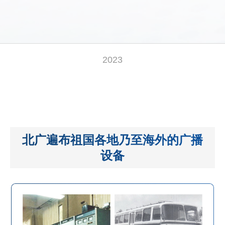
2023
北广遍布祖国各地乃至海外的广播
设备