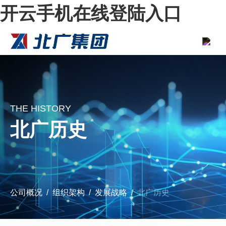
开云手机在线登陆入口
THE HISTORY
北广历史
公司概况
组织架构
发展战略
北广历史