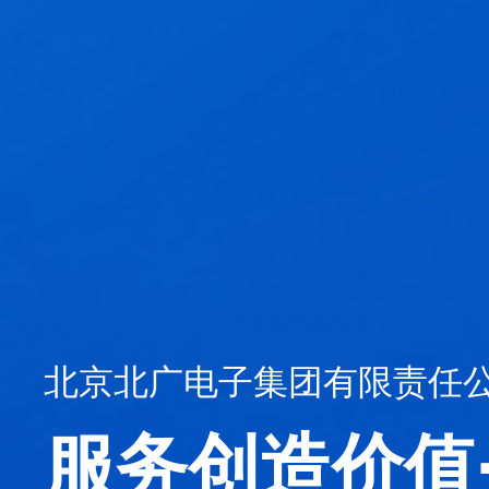
北
京
北
广
电
子
集
团
有
限
责
任
服
务
创
造
价
值